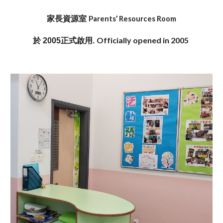
家長資源室
Parents’ Resources Room
Officially opened in 2005
於 2005正式啟用.